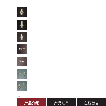
产品介绍
产品细节
在线留言