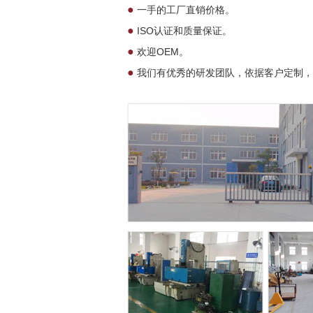
●
一手的工厂直销价格。
●
ISO认证和质量保证。
●
欢迎OEM。
●
我们有优秀的研发团队，依据客户定制，