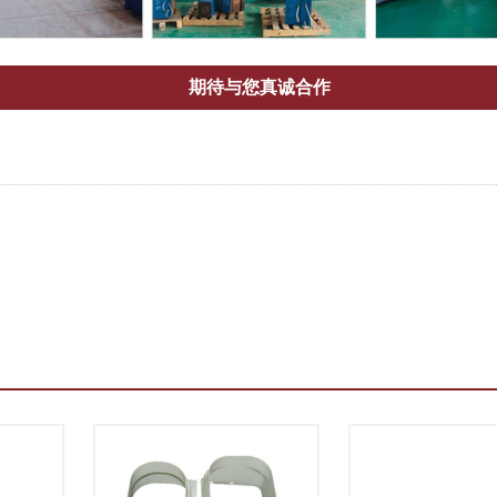
期待与您真诚合作