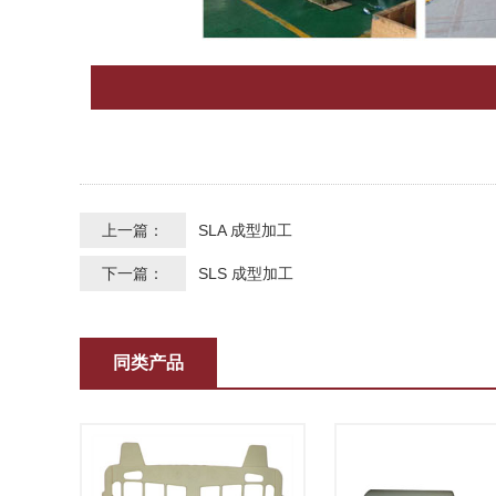
上一篇：
SLA 成型加工
下一篇：
SLS 成型加工
同类产品