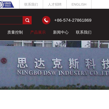
联系我们
人才招聘
ENGLISH
+86-574-27861869
质量控制
产品展示
新闻中心
联系我们