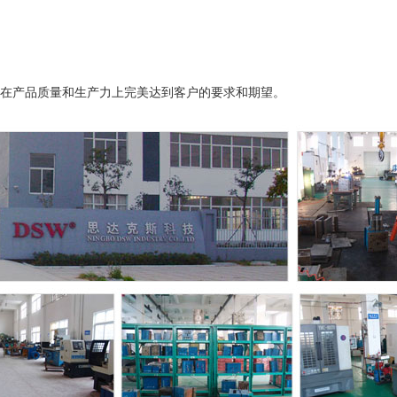
在产品质量和生产力上完美达到客户的要求和期望。